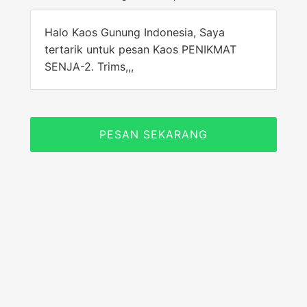
Halo Kaos Gunung Indonesia, Saya
tertarik untuk pesan Kaos PENIKMAT
SENJA-2. Trims,,,
PESAN SEKARANG