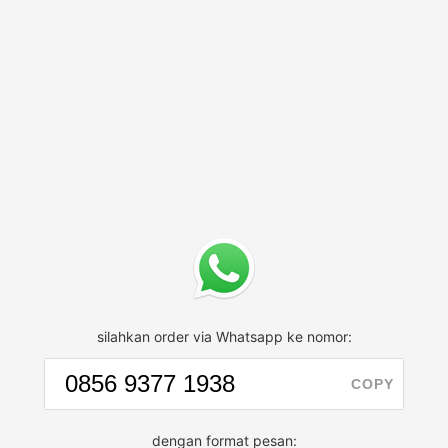
silahkan order via Whatsapp ke nomor:
COPY
dengan format pesan: